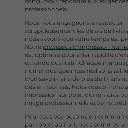
conçu pour répondre aux exigences
professionnels.
Nous nous engageons à respecter
scrupuleusement les délais de livrai
nous savons que votre temps est pr
Notre
processus d'impression numé
est optimisé pour allier rapidité d'e
et rendu qualitatif. Chaque marqua
numérique que nous réalisons est le 
d'un savoir-faire de plus de 17 ans a
des entreprises. Nous vous offrons 
impression sur objet qui renforce vo
image professionnelle et votre crédib
Pour tous vos besoins en communi
par l'objet au Port, nous sommes u