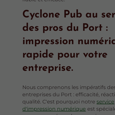
Cyclone Pub au ser
des pros du Port :
impression numéri
rapide pour votre
entreprise.
Nous comprenons les impératifs de
entreprises du Port : efficacité, réacti
qualité. C'est pourquoi notre
service
d'impression numérique
est spécia