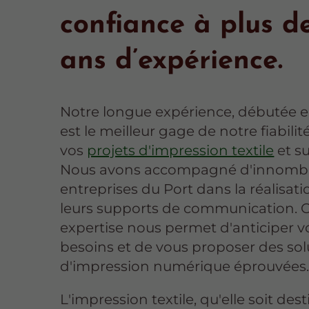
confiance à plus de
ans d’expérience.
Notre longue expérience, débutée e
est le meilleur gage de notre fiabilit
vos
projets d'impression textile
et su
Nous avons accompagné d'innomb
entreprises du Port dans la réalisat
leurs supports de communication. 
expertise nous permet d'anticiper v
besoins et de vous proposer des sol
d'impression numérique éprouvées
L'impression textile, qu'elle soit des