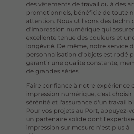
des vêtements de travail ou à des ar
promotionnels, bénéficie de toute n
attention. Nous utilisons des techn
d'impression numérique qui assure
excellente tenue des couleurs et u
longévité. De même, notre service 
personnalisation d'objets est rodé 
garantir une qualité constante, mê
de grandes séries.
Faire confiance à notre expérience 
impression numérique, c'est choisir 
sérénité et l'assurance d'un travail bi
Pour vos projets au Port, appuyez-v
un partenaire solide dont l'expertis
impression sur mesure n'est plus à