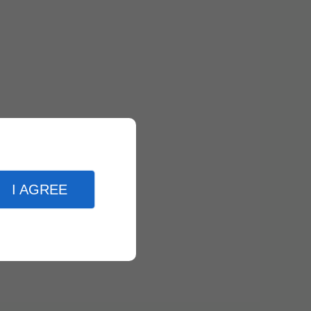
I AGREE