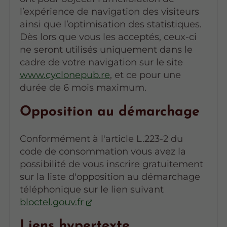
l’expérience de navigation des visiteurs
ainsi que l’optimisation des statistiques.
Dès lors que vous les acceptés, ceux-ci
ne seront utilisés uniquement dans le
cadre de votre navigation sur le site
www.cyclonepub.re
, et ce pour une
durée de 6 mois maximum.
Opposition au démarchage
Conformément à l'article L.223-2 du
code de consommation vous avez la
possibilité de vous inscrire gratuitement
sur la liste d'opposition au démarchage
téléphonique sur le lien suivant
bloctel.gouv.fr
Liens hypertexte