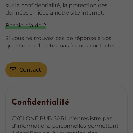
sur la confidentialité, la protection des
données ..., liées à notre site internet.
Besoin d'aide ?
Si vous ne trouvez pas de réponse à vos
questions, n'hésitez pas à nous contacter.
Contact
Confidentialité
CYCLONE PUB SARL n'enregistre pas
d'informations personnelles permettant