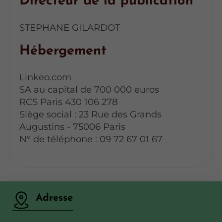
Directeur de la publication
STEPHANE GILARDOT
Hébergement
Linkeo.com
SA au capital de 700 000 euros
RCS Paris 430 106 278
Siège social : 23 Rue des Grands
Augustins - 75006 Paris
N° de téléphone : 09 72 67 01 67
Adresse