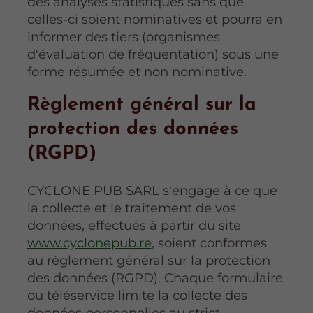
des analyses statistiques sans que
celles-ci soient nominatives et pourra en
informer des tiers (organismes
d'évaluation de fréquentation) sous une
forme résumée et non nominative.
Règlement général sur la
protection des données
(RGPD)
CYCLONE PUB SARL s'engage à ce que
la collecte et le traitement de vos
données, effectués à partir du site
www.cyclonepub.re
, soient conformes
au règlement général sur la protection
des données (RGPD). Chaque formulaire
ou téléservice limite la collecte des
données personnelles au strict