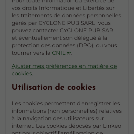
Pour toute information ou exercice de
vos droits Informatique et Libertés sur
les traitements de données personnelles
gérés par CYCLONE PUB SARL, vous
pouvez contacter CYCLONE PUB SARL
et éventuellement son délégué à la
protection des données (DPO), ou vous
tourner vers la
CNIL
.
Ajuster mes préférences en matière de
cookies
.
Utilisation de cookies
Les cookies permettent d’enregistrer les
informations (non personnelles) relatives
à la navigation des utilisateurs sur
internet. Les cookies déposés par Linkeo
ont pour objectif l’amélioration de