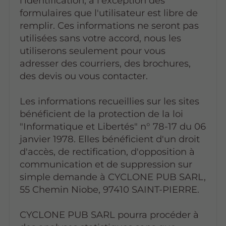
l'identification, à l'exception des
formulaires que l'utilisateur est libre de
remplir. Ces informations ne seront pas
utilisées sans votre accord, nous les
utiliserons seulement pour vous
adresser des courriers, des brochures,
des devis ou vous contacter.
Les informations recueillies sur les sites
bénéficient de la protection de la loi
"Informatique et Libertés" n° 78-17 du 06
janvier 1978. Elles bénéficient d'un droit
d'accès, de rectification, d'opposition à
communication et de suppression sur
simple demande à CYCLONE PUB SARL,
55 Chemin Niobe, 97410 SAINT-PIERRE.
CYCLONE PUB SARL pourra procéder à