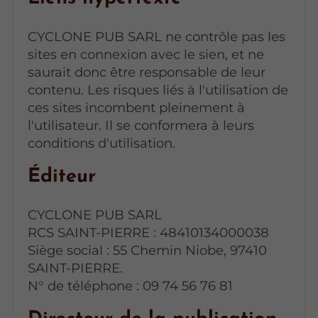
CYCLONE PUB SARL ne contrôle pas les
sites en connexion avec le sien, et ne
saurait donc être responsable de leur
contenu. Les risques liés à l'utilisation de
ces sites incombent pleinement à
l'utilisateur. Il se conformera à leurs
conditions d'utilisation.
Éditeur
CYCLONE PUB SARL
RCS SAINT-PIERRE : 48410134000038
Siège social : 55 Chemin Niobe, 97410
SAINT-PIERRE.
N° de téléphone : 09 74 56 76 81