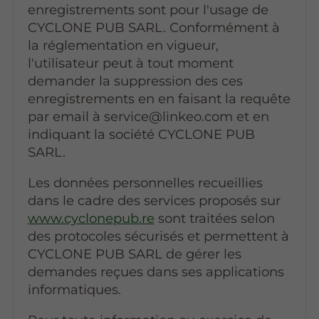
enregistrements sont pour l'usage de
CYCLONE PUB SARL. Conformément à
la réglementation en vigueur,
l'utilisateur peut à tout moment
demander la suppression des ces
enregistrements en en faisant la requête
par email à service@linkeo.com et en
indiquant la société CYCLONE PUB
SARL.
Les données personnelles recueillies
dans le cadre des services proposés sur
www.cyclonepub.re
sont traitées selon
des protocoles sécurisés et permettent à
CYCLONE PUB SARL de gérer les
demandes reçues dans ses applications
informatiques.