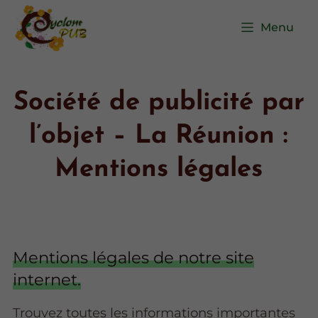
Menu
Société de publicité par
l’objet – La Réunion :
Mentions légales
Mentions légales de notre site
internet.
Trouvez toutes les informations importantes