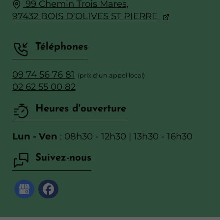
99 Chemin Trois Mares,
97432 BOIS D'OLIVES ST PIERRE
Téléphones
09 74 56 76 81
02 62 55 00 82
Heures d'ouverture
Lun - Ven
: 08h30 - 12h30 | 13h30 - 16h30
Suivez-nous