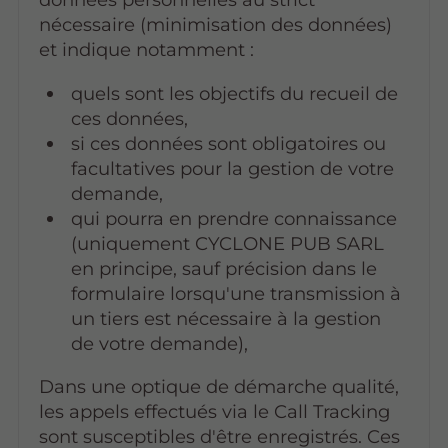
nécessaire (minimisation des données)
et indique notamment :
quels sont les objectifs du recueil de
ces données,
si ces données sont obligatoires ou
facultatives pour la gestion de votre
demande,
qui pourra en prendre connaissance
(uniquement CYCLONE PUB SARL
en principe, sauf précision dans le
formulaire lorsqu'une transmission à
un tiers est nécessaire à la gestion
de votre demande),
Dans une optique de démarche qualité,
les appels effectués via le Call Tracking
sont susceptibles d'être enregistrés. Ces