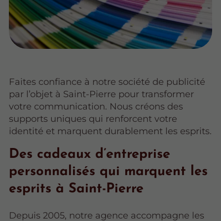
Faites confiance à notre société de publicité
par l’objet à Saint-Pierre pour transformer
votre communication. Nous créons des
supports uniques qui renforcent votre
identité et marquent durablement les esprits.
Des cadeaux d’entreprise
personnalisés qui marquent les
esprits à Saint-Pierre
Depuis 2005, notre agence accompagne les