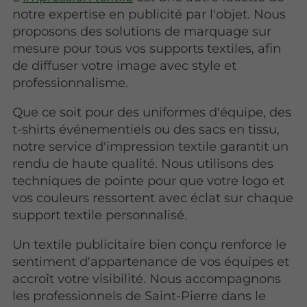
notre expertise en publicité par l'objet. Nous
proposons des solutions de marquage sur
mesure pour tous vos supports textiles, afin
de diffuser votre image avec style et
professionnalisme.
Que ce soit pour des uniformes d'équipe, des
t-shirts événementiels ou des sacs en tissu,
notre service d'impression textile garantit un
rendu de haute qualité. Nous utilisons des
techniques de pointe pour que votre logo et
vos couleurs ressortent avec éclat sur chaque
support textile personnalisé.
Un textile publicitaire bien conçu renforce le
sentiment d'appartenance de vos équipes et
accroît votre visibilité. Nous accompagnons
les professionnels de Saint-Pierre dans le