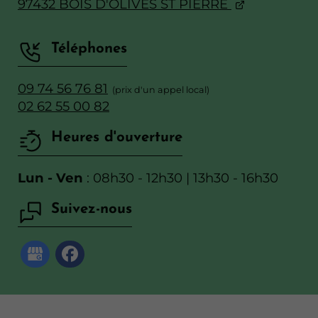
97432 BOIS D'OLIVES ST PIERRE
Téléphones
09 74 56 76 81
02 62 55 00 82
Heures d'ouverture
Lun - Ven
: 08h30 - 12h30 | 13h30 - 16h30
Suivez-nous