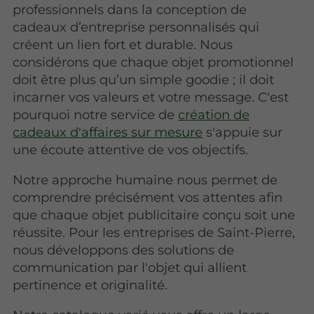
professionnels dans la conception de
cadeaux d’entreprise personnalisés qui
créent un lien fort et durable. Nous
considérons que chaque objet promotionnel
doit être plus qu’un simple goodie ; il doit
incarner vos valeurs et votre message. C'est
pourquoi notre service de
création de
cadeaux d'affaires sur mesure
s'appuie sur
une écoute attentive de vos objectifs.
Notre approche humaine nous permet de
comprendre précisément vos attentes afin
que chaque objet publicitaire conçu soit une
réussite. Pour les entreprises de Saint-Pierre,
nous développons des solutions de
communication par l'objet qui allient
pertinence et originalité.