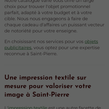
Notre catalogue varié vous offre un large
choix pour trouver l'objet promotionnel
parfait, adapté à votre budget et à votre
cible. Nous nous engageons à faire de
chaque cadeau d'affaires un puissant vecteur
de notoriété pour votre enseigne.
En choisissant nos services pour vos
objets
publicitaires
, vous optez pour une expertise
reconnue à Saint-Pierre.
Une impression textile sur
mesure pour valoriser votre
image à Saint-Pierre
L'
impression textile
est une autre facette de