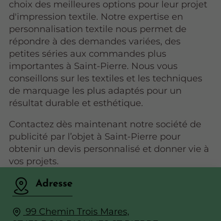
choix des meilleures options pour leur projet
d'impression textile. Notre expertise en
personnalisation textile nous permet de
répondre à des demandes variées, des
petites séries aux commandes plus
importantes à Saint-Pierre. Nous vous
conseillons sur les textiles et les techniques
de marquage les plus adaptés pour un
résultat durable et esthétique.
Contactez dès maintenant notre société de
publicité par l’objet à Saint-Pierre pour
obtenir un devis personnalisé et donner vie à
vos projets.
Adresse
99 Chemin Trois Mares,