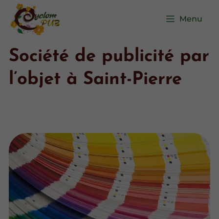
Menu
Société de publicité par
l’objet à Saint-Pierre