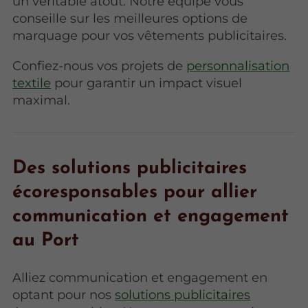
un véritable atout. Notre équipe vous
conseille sur les meilleures options de
marquage pour vos vêtements publicitaires.
Confiez-nous vos projets de
personnalisation
textile
pour garantir un impact visuel
maximal.
Des solutions publicitaires
écoresponsables pour allier
communication et engagement
au Port
Alliez communication et engagement en
optant pour nos
solutions publicitaires