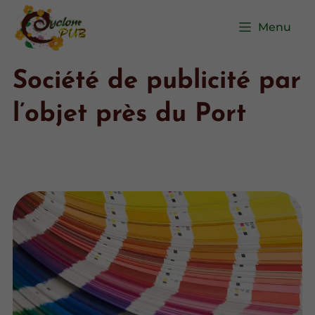
Menu
Société de publicité par
l’objet près du Port