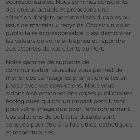
écoresponsables. Nous sommes conscients
des enjeux actuels et proposons une
sélection d'objets personnalisés durables ou
issus de matériaux recyclés. Choisir un objet
publicitaire écoresponsable, c'est démontrer
les valeurs de votre entreprise et répondre
aux attentes de vos clients au Port.
Notre gamme de supports de
communication durables vous permet de
mener des campagnes promotionnelles en
phase avec vos convictions. Nous vous
aidons à sélectionner des objets publicitaires
écologiques qui ont un impact positif, tant
pour votre image que pour l'environnement.
Ces solutions de publicité durable sont
conçues pour être à la fois utiles, esthétiques
et respectueuses.