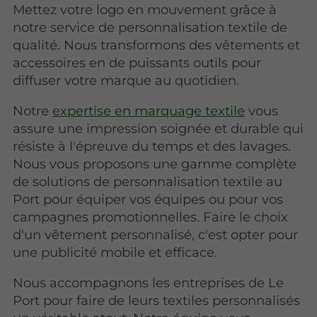
Mettez votre logo en mouvement grâce à
notre service de personnalisation textile de
qualité. Nous transformons des vêtements et
accessoires en de puissants outils pour
diffuser votre marque au quotidien.
Notre
expertise en marquage textile
vous
assure une impression soignée et durable qui
résiste à l'épreuve du temps et des lavages.
Nous vous proposons une gamme complète
de solutions de personnalisation textile au
Port pour équiper vos équipes ou pour vos
campagnes promotionnelles. Faire le choix
d'un vêtement personnalisé, c'est opter pour
une publicité mobile et efficace.
Nous accompagnons les entreprises de Le
Port pour faire de leurs textiles personnalisés