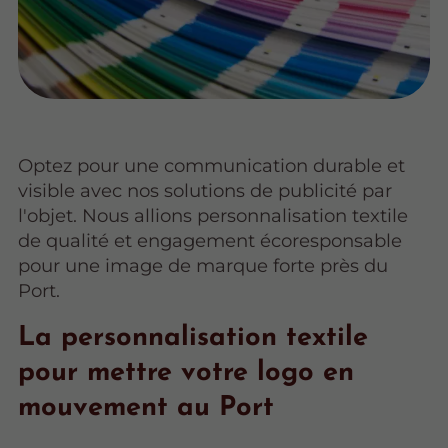
Optez pour une communication durable et
visible avec nos solutions de publicité par
l'objet. Nous allions personnalisation textile
de qualité et engagement écoresponsable
pour une image de marque forte près du
Port.
La personnalisation textile
pour mettre votre logo en
mouvement au Port